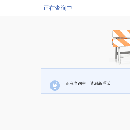
正在查询中
正在查询中，请刷新重试